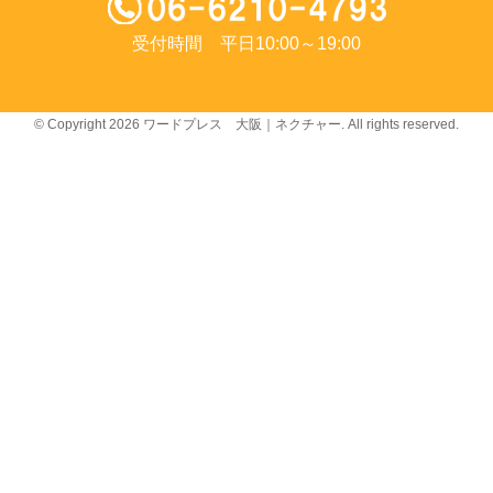
受付時間 平日10:00～19:00
© Copyright 2026 ワードプレス 大阪｜ネクチャー. All rights reserved.