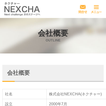
会社概要
OUTLINE
会社概要
社名
株式会社NEXCHA(ネクチャー)
設立
2000年7月