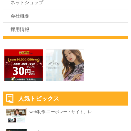
ネットショップ
会社概要
採用情報
人気トピックス
web制作-コーポレートサイト、レ…