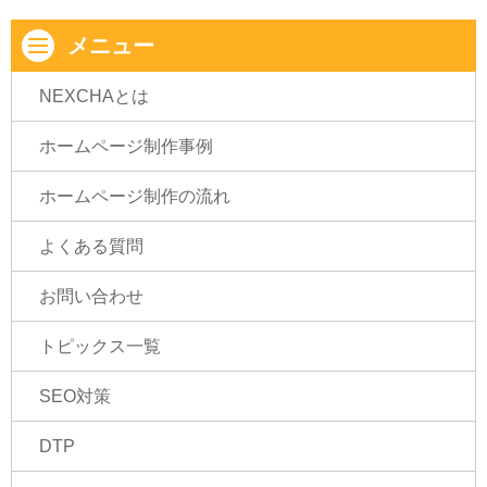
メニュー
NEXCHAとは
ホームページ制作事例
ホームページ制作の流れ
よくある質問
お問い合わせ
トピックス一覧
SEO対策
DTP