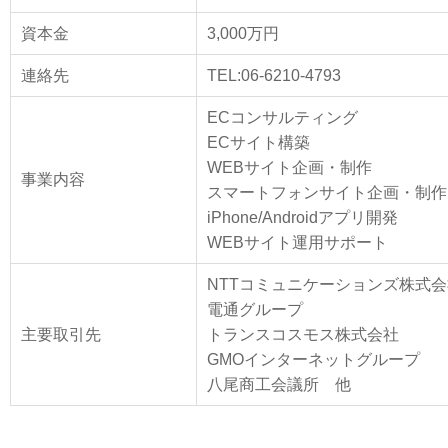
資本金
3,000万円
連絡先
TEL:06-6210-4793
ECコンサルティング
ECサイト構築
WEBサイト企画・制作
事業内容
スマートフォンサイト企画・制作
iPhone/Androidアプリ開発
WEBサイト運用サポート
NTTコミュニケーションズ株式会
電通グループ
主要取引先
トランスコスモス株式会社
GMOインターネットグループ
八尾商工会議所 他