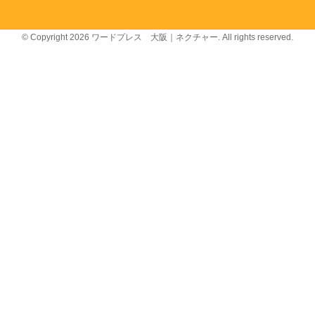
© Copyright 2026 ワードプレス 大阪｜ネクチャー. All rights reserved.